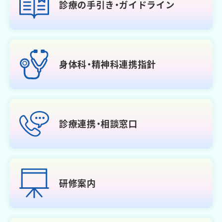
診療の手引き・
ガイドライン
身体科・精神科
連携指針
診療連携・相談窓口
研修案内