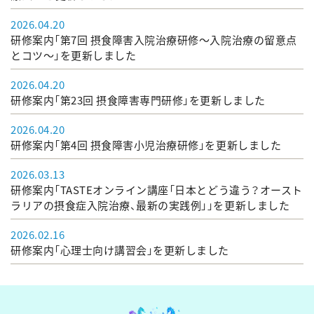
2026.04.20
研修案内「第7回 摂食障害入院治療研修～入院治療の留意点
とコツ～」を更新しました
2026.04.20
研修案内「第23回 摂食障害専門研修」を更新しました
2026.04.20
研修案内「第4回 摂食障害小児治療研修」を更新しました
2026.03.13
研修案内「TASTEオンライン講座「日本とどう違う？オースト
ラリアの摂食症入院治療、最新の実践例」」を更新しました
2026.02.16
研修案内「心理士向け講習会」を更新しました