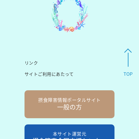
リンク
TOP
サイトご利用にあたって
摂食障害
情報ポータルサイト
一般の方
本サイト運営元