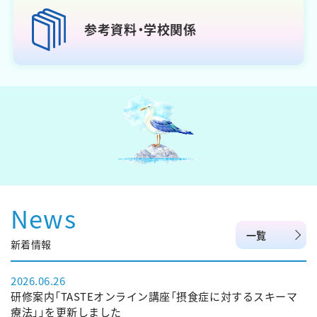
参考資料・学校関係
News
一覧
新着情報
2026.06.26
研修案内「TASTEオンライン講座「摂食症に対するスキーマ
療法」」を更新しました